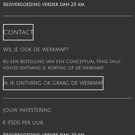
Reisvergoeding verder dan 20 km.
Contact
Wil je ook de werkmap?
Bij een bestelling van een Conceptual Feng Shui
Advies ontvang je korting op de werkmap.
Ja, ik ontvang ok graag de werkmap
Jouw investering
€ 95,00 per uur.