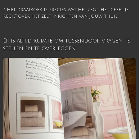
* Het draaiboek is precies wat het zegt “het geeft je
regie” over het zelf inrichten van jouw thuis.
Er is altijd ruimte om tussendoor vragen te
stellen en te overleggen.