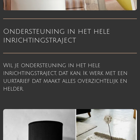
Ondersteuning in het hele
inrichtingstraject
Wil je ondersteuning in het hele
inrichtingstraject, dat kan, Ik werk met een
uurtarief dat maakt alles overzichtelijk en
helder.